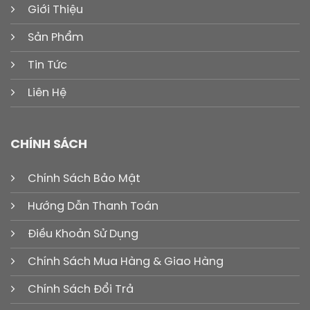
Giới Thiệu
Sản Phẩm
Tin Tức
Liên Hệ
CHÍNH SÁCH
Chính Sách Bảo Mật
Hướng Dẫn Thanh Toán
Điều Khoản Sử Dụng
Chính Sách Mua Hàng & Giao Hàng
Chính Sách Đổi Trả