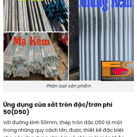
Phân loại sản phẩm
Ứng dụng của sắt tròn đặc/trơn phi
50(D50)
Với đường kính 50mm, thép tròn đặc D50 là một
trong những quy cách lớn, được thiết kế đặc biệt