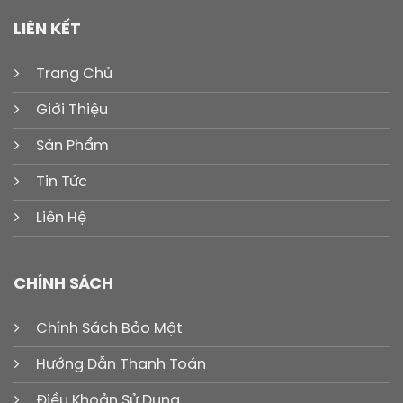
LIÊN KẾT
Trang Chủ
Giới Thiệu
Sản Phẩm
Tin Tức
Liên Hệ
CHÍNH SÁCH
Chính Sách Bảo Mật
Hướng Dẫn Thanh Toán
Điều Khoản Sử Dụng