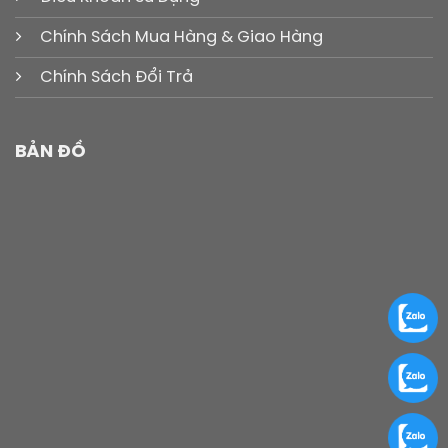
Chính Sách Mua Hàng & Giao Hàng
Chính Sách Đổi Trả
BẢN ĐỒ