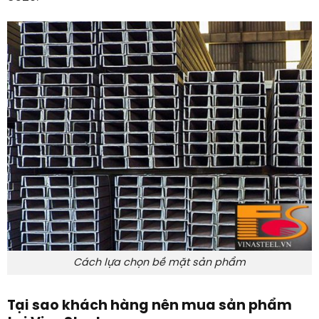
Cách lựa chọn bề mặt sản phẩm
Tại sao khách hàng nên mua sản phẩm