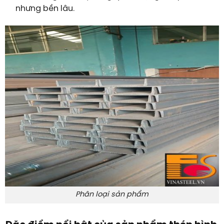
nhưng bền lâu.
Phân loại sản phẩm