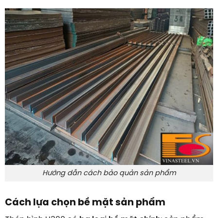
Hướng dẫn cách bảo quản sản phẩm
Cách lựa chọn bề mặt sản phẩm