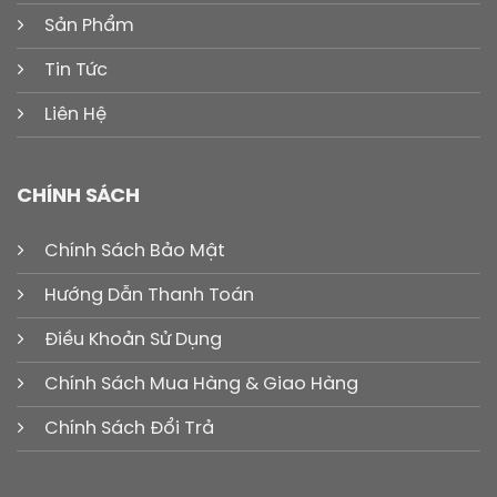
Sản Phẩm
Tin Tức
Liên Hệ
CHÍNH SÁCH
Chính Sách Bảo Mật
Hướng Dẫn Thanh Toán
Điều Khoản Sử Dụng
Chính Sách Mua Hàng & Giao Hàng
Chính Sách Đổi Trả