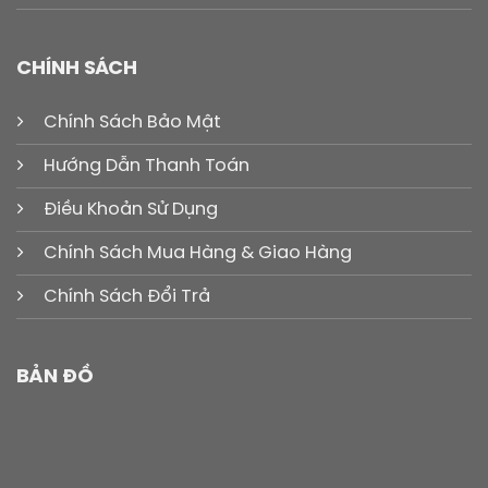
CHÍNH SÁCH
Chính Sách Bảo Mật
Hướng Dẫn Thanh Toán
Điều Khoản Sử Dụng
Chính Sách Mua Hàng & Giao Hàng
Chính Sách Đổi Trả
BẢN ĐỒ