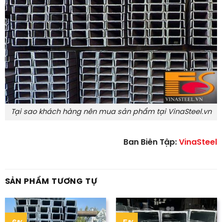
Tại sao khách hàng nên mua sản phẩm tại VinaSteel.vn
Ban Biên Tập:
VinaSteel
SẢN PHẨM TƯƠNG TỰ