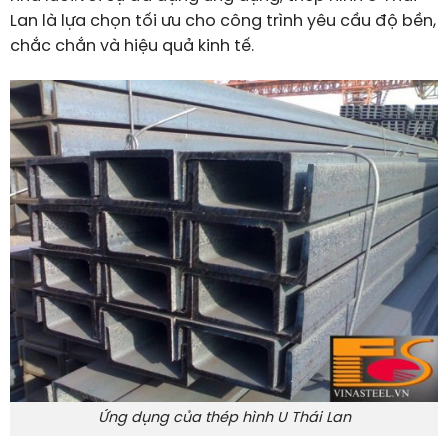
Lan là lựa chọn tối ưu cho công trình yêu cầu độ bền,
chắc chắn và hiệu quả kinh tế.
Ứng dụng của thép hình U Thái Lan