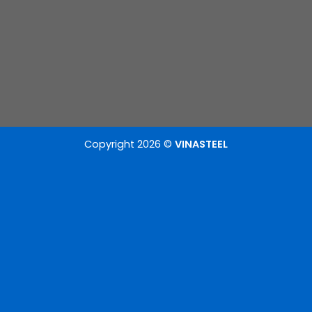
Copyright 2026 ©
VINASTEEL