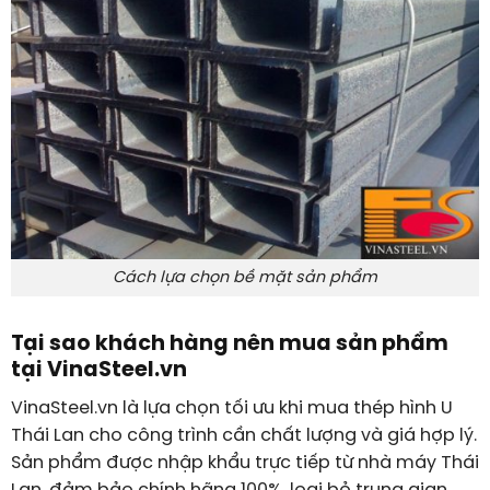
Cách lựa chọn bề mặt sản phẩm
Tại sao khách hàng nên mua sản phẩm
tại VinaSteel.vn
VinaSteel.vn là lựa chọn tối ưu khi mua thép hình U
Thái Lan cho công trình cần chất lượng và giá hợp lý.
Sản phẩm được nhập khẩu trực tiếp từ nhà máy Thái