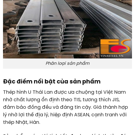
Phân loại sản phẩm
Đặc điểm nổi bật của sản phẩm
Thép hình U Thái Lan được ưa chuộng tại Việt Nam
nhờ chất lượng ổn định theo TIS, tương thích JIS,
đảm bảo đồng đều và đáng tin cậy. Giá thành hợp
lý nhờ lợi thế địa lý, hiệp định ASEAN, cạnh tranh với
thép Nhật, Hàn.