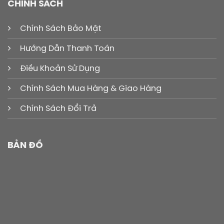
CHÍNH SÁCH
Chính Sách Bảo Mật
Hướng Dẫn Thanh Toán
Điều Khoản Sử Dụng
Chính Sách Mua Hàng & Giao Hàng
Chính Sách Đổi Trả
BẢN ĐỒ