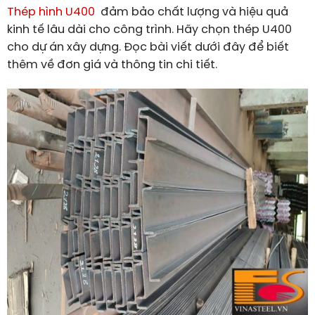
Thép hình U400
đảm bảo chất lượng và hiệu quả
kinh tế lâu dài cho công trình. Hãy chọn thép U400
cho dự án xây dựng. Đọc bài viết dưới đây để biết
thêm về đơn giá và thông tin chi tiết.