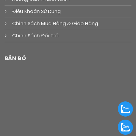
Điều Khoản Sử Dụng
Chính Sách Mua Hàng & Giao Hàng
Chính Sách Đổi Trả
BẢN ĐỒ