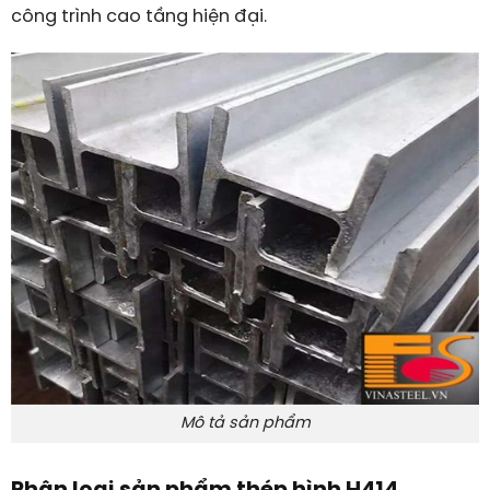
công trình cao tầng hiện đại.
Mô tả sản phẩm