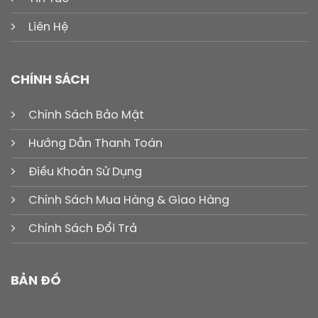
Liên Hệ
CHÍNH SÁCH
Chính Sách Bảo Mật
Hướng Dẫn Thanh Toán
Điều Khoản Sử Dụng
Chính Sách Mua Hàng & Giao Hàng
Chính Sách Đổi Trả
BẢN ĐỒ