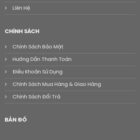
Liên Hệ
CHÍNH SÁCH
Chính Sách Bảo Mật
Hướng Dẫn Thanh Toán
Điều Khoản Sử Dụng
Chính Sách Mua Hàng & Giao Hàng
Chính Sách Đổi Trả
BẢN ĐỒ