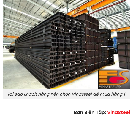
Tại sao khách hàng nên chọn Vinasteel để mua hàng ?
Ban Biên Tập:
VinaSteel