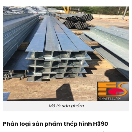
Mô tả sản phẩm
Phân loại sản phẩm thép hình H390