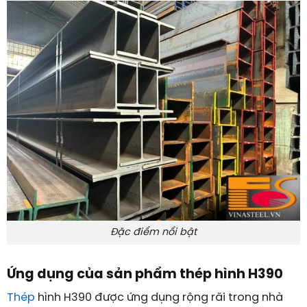
Đặc điểm nổi bật
Ứng dụng của sản phẩm thép hình H390
Thép
hình H390 được ứng dụng rộng rãi trong nhà