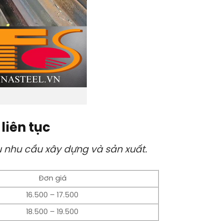
liên tục
u nhu cầu xây dựng và sản xuất.
Đơn giá
16.500 – 17.500
18.500 – 19.500