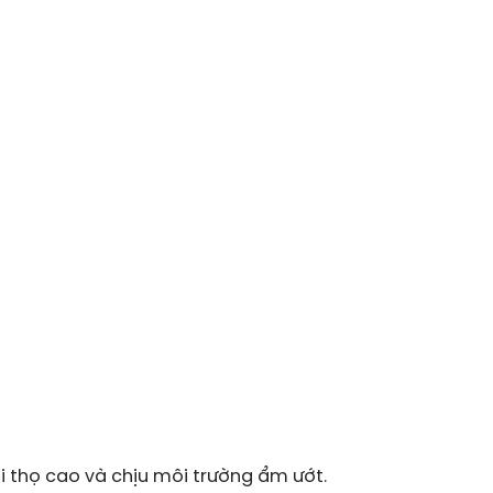
 thọ cao và chịu môi trường ẩm ướt.