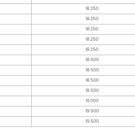
18.250
18.250
18.250
18.250
18.250
18.500
18.500
18.500
18.500
19.000
19.500
19.500