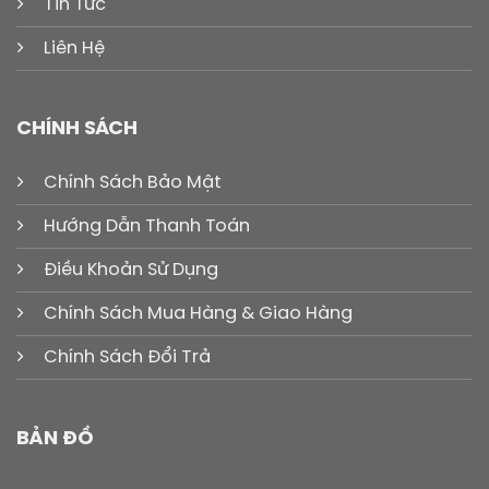
Tin Tức
Liên Hệ
CHÍNH SÁCH
Chính Sách Bảo Mật
Hướng Dẫn Thanh Toán
Điều Khoản Sử Dụng
Chính Sách Mua Hàng & Giao Hàng
Chính Sách Đổi Trả
BẢN ĐỒ