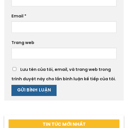
Email
*
Trang web
Lưu tên của tôi, email, và trang web trong
trình duyệt này cho lần bình luận kế tiếp của tôi.
TIN TỨC MỚI NHẤT