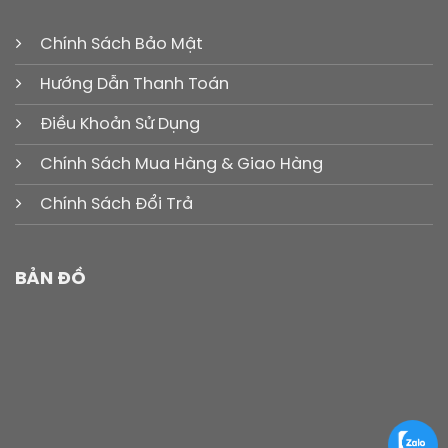
Chính Sách Bảo Mật
Hướng Dẫn Thanh Toán
Điều Khoản Sử Dụng
Chính Sách Mua Hàng & Giao Hàng
Chính Sách Đổi Trả
BẢN ĐỒ