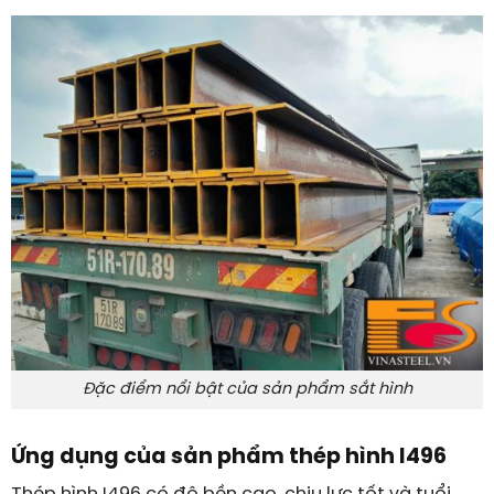
Đặc điểm nổi bật của sản phẩm sắt hình
Ứng dụng của sản phẩm thép hình I496