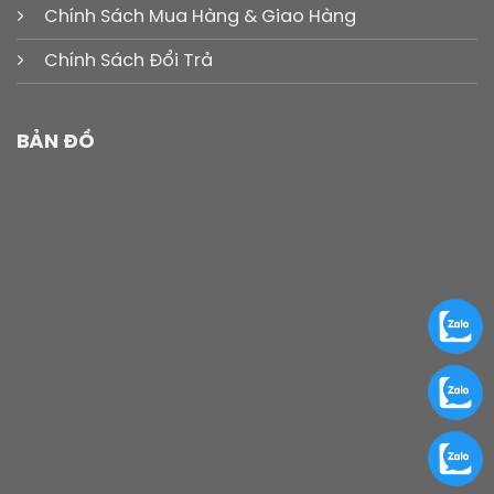
Chính Sách Mua Hàng & Giao Hàng
Chính Sách Đổi Trả
BẢN ĐỒ