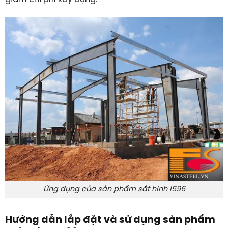
Ứng dụng của sản phẩm sắt hình I596
Hướng dẫn lắp đặt và sử dụng sản phẩm