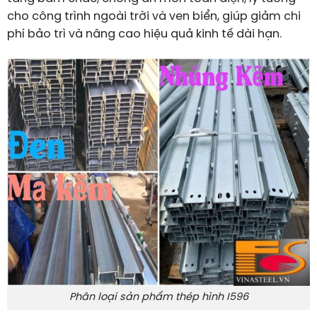
cho công trình ngoài trời và ven biển, giúp giảm chi
phí bảo trì và nâng cao hiệu quả kinh tế dài hạn.
Phân loại sản phẩm thép hình I596