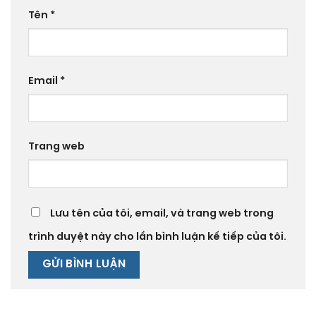
Tên
*
Email
*
Trang web
Lưu tên của tôi, email, và trang web trong
trình duyệt này cho lần bình luận kế tiếp của tôi.