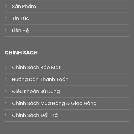
Sản Phẩm
Tin Tức
Liên Hệ
CHÍNH SÁCH
Chính Sách Bảo Mật
Hướng Dẫn Thanh Toán
Điều Khoản Sử Dụng
Chính Sách Mua Hàng & Giao Hàng
Chính Sách Đổi Trả