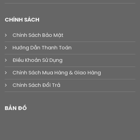
CHÍNH SÁCH
Chính Sách Bảo Mật
Hướng Dẫn Thanh Toán
Điều Khoản Sử Dụng
Chính Sách Mua Hàng & Giao Hàng
Chính Sách Đổi Trả
BẢN ĐỒ