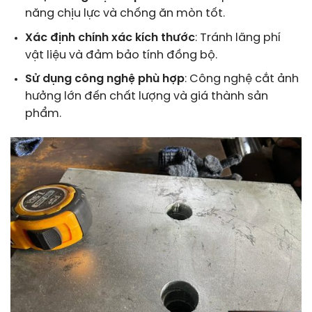
năng chịu lực và chống ăn mòn tốt.
Xác định chính xác kích thước
: Tránh lãng phí
vật liệu và đảm bảo tính đồng bộ.
Sử dụng công nghệ phù hợp
: Công nghệ cắt ảnh
hưởng lớn đến chất lượng và giá thành sản
phẩm.