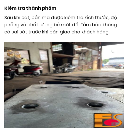
Kiểm tra thành phẩm
Sau khi cắt, bản mã được kiểm tra kích thước, độ
phẳng và chất lượng bề mặt để đảm bảo không
có sai sót trước khi bàn giao cho khách hàng.