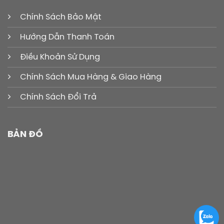
Chính Sách Bảo Mật
Hướng Dẫn Thanh Toán
Điều Khoản Sử Dụng
Chính Sách Mua Hàng & Giao Hàng
Chính Sách Đổi Trả
BẢN ĐỒ