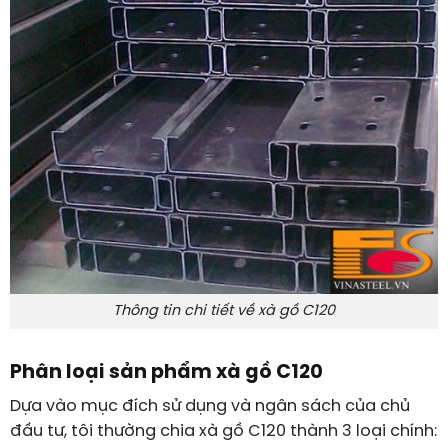
Thông tin chi tiết về xà gồ C120
Phân loại sản phẩm xà gồ C120
Dựa vào mục đích sử dụng và ngân sách của chủ
đầu tư, tôi thường chia xà gồ C120 thành 3 loại chính: